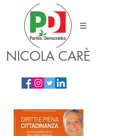
NICOLA CARÈ